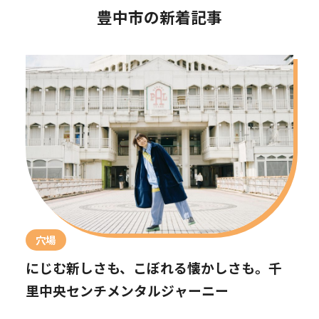
豊中市の新着記事
穴場
にじむ新しさも、こぼれる懐かしさも。千
里中央センチメンタルジャーニー