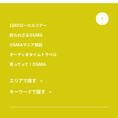
1DAYローカルツアー
知られざるOSAKA
OSAKAマニア探訪
オーディオタイムトラベル
寄ってって！OSAKA
エリアで探す
キーワードで探す