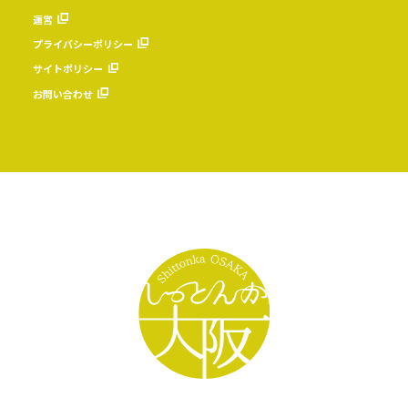
運営
プライバシーポリシー
サイトポリシー
お問い合わせ