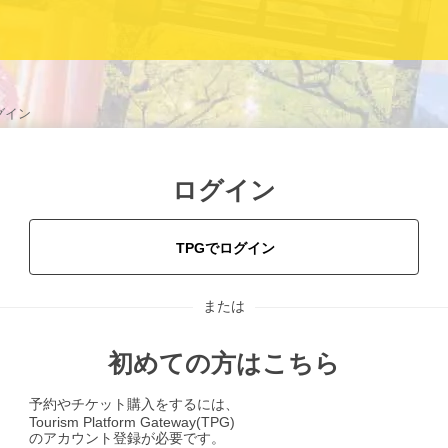
グイン
ログイン
TPGでログイン
または
初めての方はこちら
予約やチケット購入をするには、
Tourism Platform Gateway(TPG)
のアカウント登録が必要です。