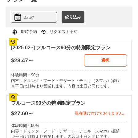
…即時予約
…リクエスト予約
[2025.02~] フルコース90分の特別限定プラン
$
28.47～
選択
体験時間：90分
内容：ドリンク・フード・デザート・チェキ（スマホ）撮影
※平日は11時より営業します。内容は土日と同じです。
フルコース90分の特別限定プラン
$
27.60～
現在受け付けておりません。
体験時間：90分
内容：ドリンク・フード・デザート・チェキ（スマホ）撮影
※平日は11時より営業します。内容は土日と同じです。