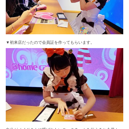
▼初来店だったので会員証を作ってもらいます。