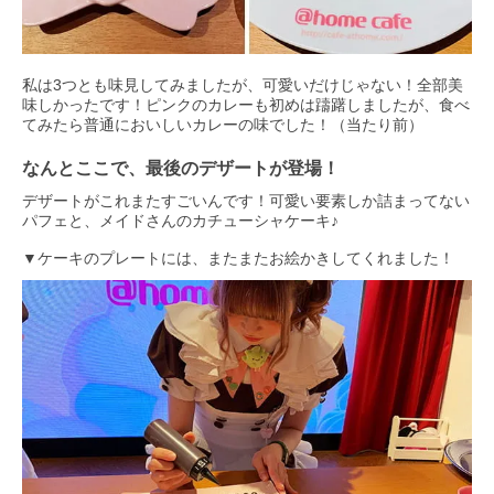
私は3つとも味見してみましたが、可愛いだけじゃない！全部美
味しかったです！ピンクのカレーも初めは躊躇しましたが、食べ
てみたら普通においしいカレーの味でした！（当たり前）
なんとここで、最後のデザートが登場！
デザートがこれまたすごいんです！可愛い要素しか詰まってない
パフェと、メイドさんのカチューシャケーキ♪
▼ケーキのプレートには、またまたお絵かきしてくれました！