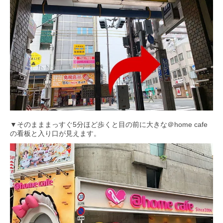
▼そのまままっすぐ5分ほど歩くと目の前に大きな＠home cafe
の看板と入り口が見えます。