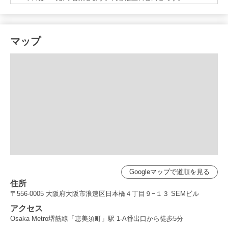
マップ
Googleマップで道順を見る
住所
〒556-0005 大阪府大阪市浪速区日本橋４丁目９−１３ SEMビル
アクセス
Osaka Metro堺筋線「恵美須町」駅 1-A番出口から徒歩5分