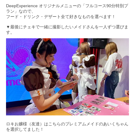
DeepExperience オリジナルメニューの「フルコース90分特別プ
ラン」なので、
フード・ドリンク・デザート全て好きなものを選べます！
▼最後にチェキで一緒に撮影したいメイドさんを一人ずつ選びま
す。
ロキお嬢様（友達）はこちらのプレミアムメイドのあいくちゃん
を選択してました！