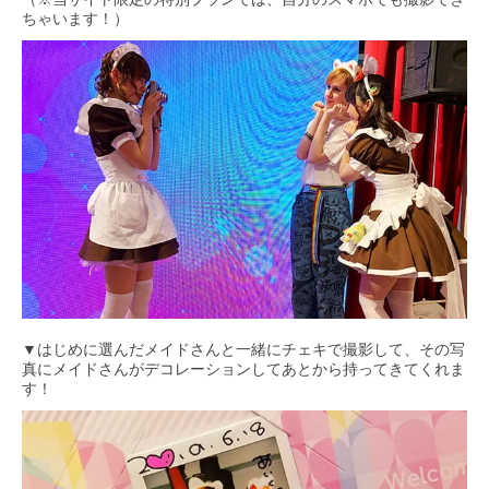
ちゃいます！）
▼はじめに選んだメイドさんと一緒にチェキで撮影して、その写
真にメイドさんがデコレーションしてあとから持ってきてくれま
す！