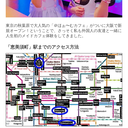
東京の秋葉原で大人気の「＠ほぉ〜むカフェ」がついに大阪で新
規オープン！ということで、さっそく私も外国人の友達と一緒に
人生初のメイドカフェ体験をしてきました。
「恵美須町」駅までのアクセス方法