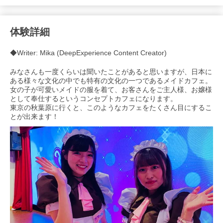
体験詳細
◆Writer: Mika (DeepExperience Content Creator)
みなさんも一度くらいは聞いたことがあると思いますが、日本に
ある様々な文化の中でも特有の文化の一つであるメイドカフェ。
女の子が可愛いメイドの服を着て、お客さんをご主人様、お嬢様
として奉仕するというコンセプトカフェになります。
東京の秋葉原に行くと、このようなカフェをたくさん目にするこ
とが出来ます！