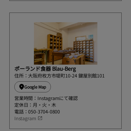
ポーランド食器 Blau-Berg
住所：大阪府枚方市堤町10-24 鍵屋別館101
Google Map
営業時間：Instagramにて確認
定休日：月・火・木
電話：050-3704-0800
Instagram