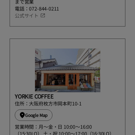
まで営業
電話：072-844-0211
公式サイト
YORKIE COFFEE
住所：大阪府枚方市岡本町10-1
Google Map
営業時間：月～金・日 10:00～16:00
（15:30LO） 土・祝 10:00～17:00（16:30LO）