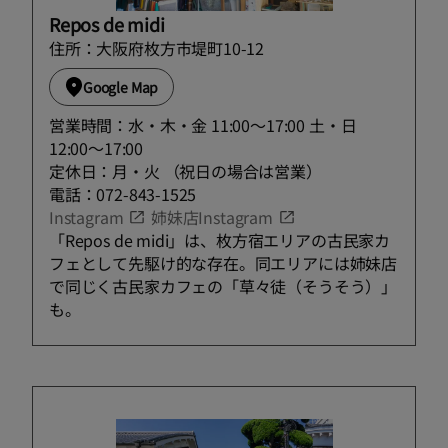
Repos de midi
住所：大阪府枚方市堤町10-12
Google Map
営業時間：水・木・金 11:00〜17:00 土・日
12:00〜17:00
定休日：月・火 （祝日の場合は営業）
電話：072-843-1525
Instagram
姉妹店Instagram
「Repos de midi」は、枚方宿エリアの古民家カ
フェとして先駆け的な存在。同エリアには姉妹店
で同じく古民家カフェの「草々徒（そうそう）」
も。