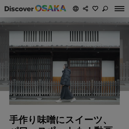
手作り味噌にスイーツ、