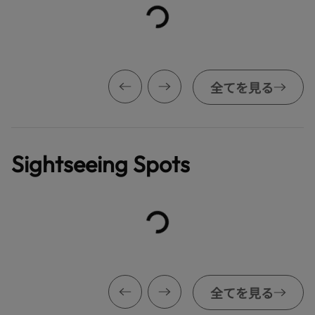
全てを見る
Sightseeing Spots
全てを見る