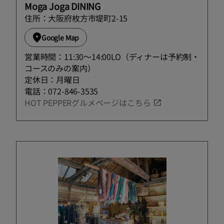
Moga Joga DINING
住所：大阪府枚方市堤町2-15
Google Map
営業時間：11:30～14:00LO（ディナーは予約制・
コースのみの案内）
定休日：月曜日
電話：072-846-3535
HOT PEPPERグルメページはこちら