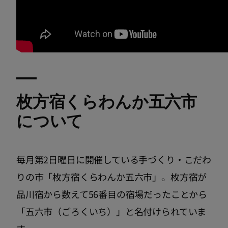
枚方宿くらわんか五六市
について
毎月第2日曜日に開催している手づくり・こだわ
りの市「枚方宿くらわんか五六市」。枚方宿が
品川宿から数えて56番目の宿場だったことから
「五六市（ごろくいち）」と名付けられていま