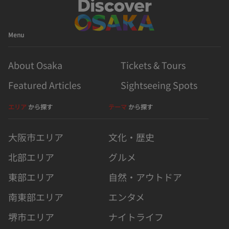
Menu
About Osaka
Tickets & Tours
Featured Articles
Sightseeing Spots
エリア
から探す
テーマ
から探す
大阪市エリア
文化・歴史
北部エリア
グルメ
東部エリア
自然・アウトドア
南東部エリア
エンタメ
堺市エリア
ナイトライフ