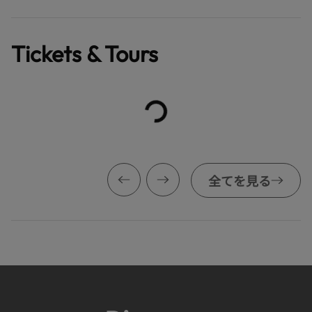
Tickets & Tours
全てを見る