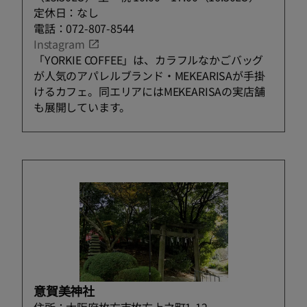
定休日：なし
電話：072-807-8544
Instagram
「YORKIE COFFEE」は、カラフルなかごバッグ
が人気のアパレルブランド・MEKEARISAが手掛
けるカフェ。同エリアにはMEKEARISAの実店舗
も展開しています。
意賀美神社
住所：大阪府枚方市枚方上之町1-12