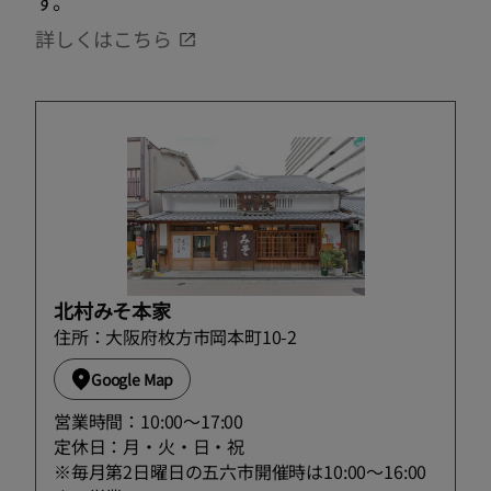
す。
詳しくはこちら
北村みそ本家
住所：大阪府枚方市岡本町10-2
Google Map
営業時間：10:00～17:00
定休日：月・火・日・祝
※毎月第2日曜日の五六市開催時は10:00～16:00