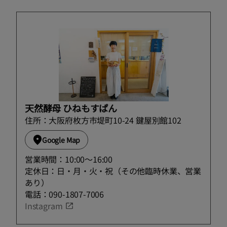
天然酵母 ひねもすぱん
住所：大阪府枚方市堤町10-24 鍵屋別館102
Google Map
営業時間：10:00～16:00
定休日：日・月・火・祝（その他臨時休業、営業
あり）
電話：090-1807-7006
Instagram