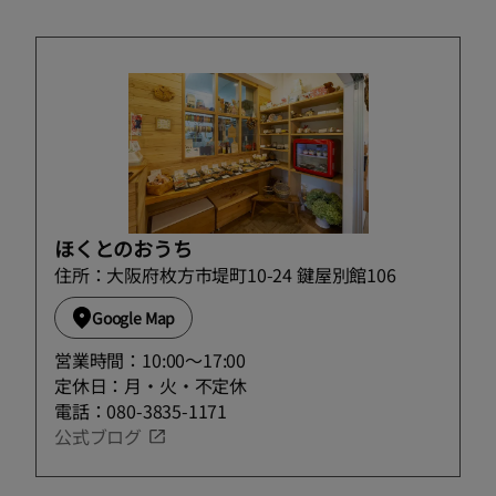
ほくとのおうち
住所：大阪府枚方市堤町10-24 鍵屋別館106
Google Map
営業時間：10:00〜17:00
定休日：月・火・不定休
電話：080-3835-1171
公式ブログ