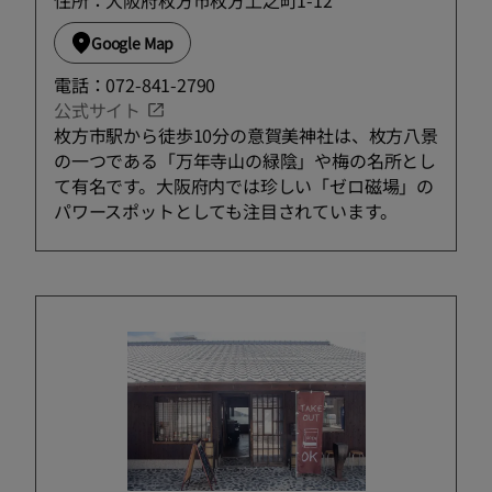
Google Map
電話：072-841-2790
公式サイト
枚方市駅から徒歩10分の意賀美神社は、枚方八景
の一つである「万年寺山の緑陰」や梅の名所とし
て有名です。大阪府内では珍しい「ゼロ磁場」の
パワースポットとしても注目されています。