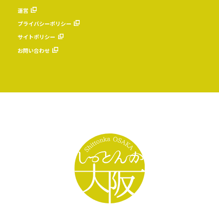
運営
プライバシーポリシー
サイトポリシー
お問い合わせ