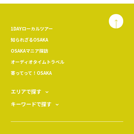
1DAYローカルツアー
知られざるOSAKA
OSAKAマニア探訪
オーディオタイムトラベル
寄ってって！OSAKA
エリアで探す
キーワードで探す