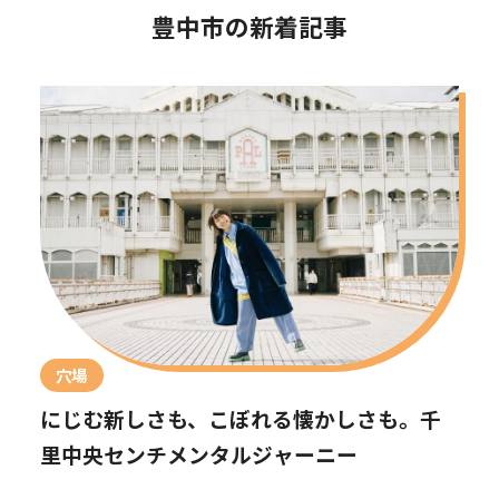
豊中市の新着記事
穴場
にじむ新しさも、こぼれる懐かしさも。千
里中央センチメンタルジャーニー