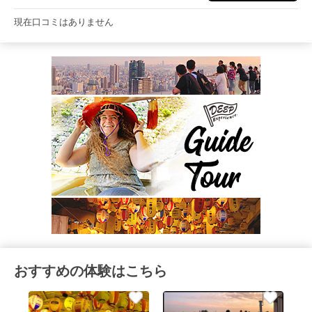
現在口コミはありません
おすすめの体験はこちら