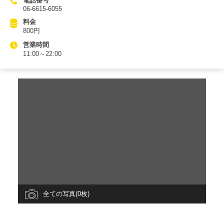
電話番号
06-6615-6055
料金
800円
営業時間
11:00～22:00
全ての写真(0枚)