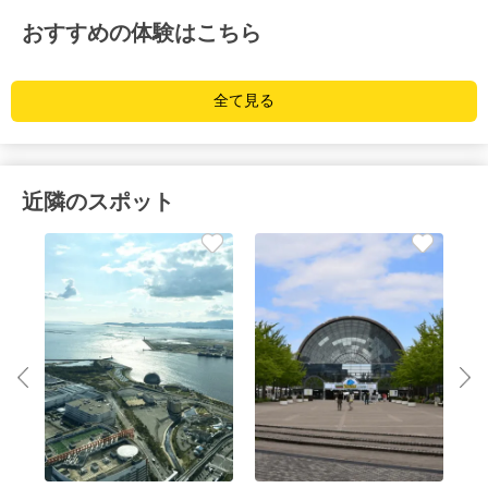
おすすめの体験はこちら
全て見る
近隣のスポット