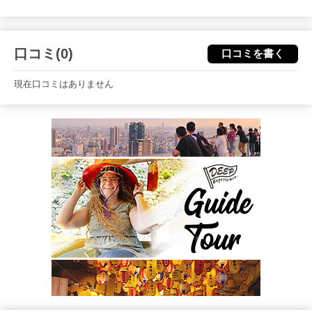
口コミ(0)
口コミを書く
現在口コミはありません