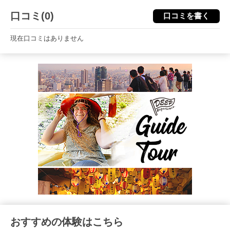
口コミ(0)
口コミを書く
現在口コミはありません
おすすめの体験はこちら