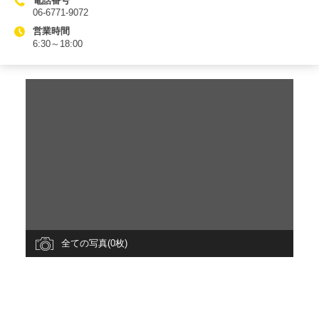
電話番号
06-6771-9072
営業時間
6:30～18:00
全ての写真(0枚)