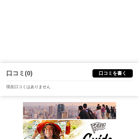
口コミ(0)
口コミを書く
現在口コミはありません