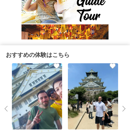
おすすめの体験はこちら