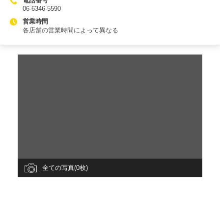
電話番号
06-6346-5590
営業時間
各店舗の営業時間によって異なる
全ての写真(0枚)