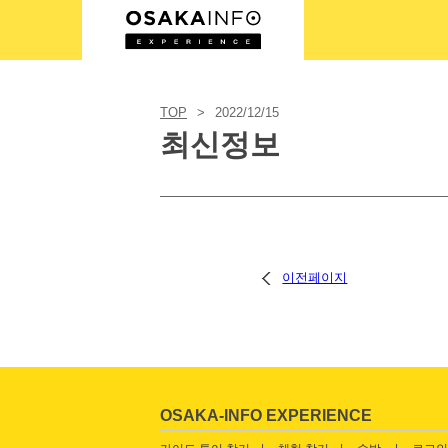
로그인/등록
TOP
2022/12/15
최신정보
한국어
USD
이전페이지
OSAKA-INFO EXPERIENCE