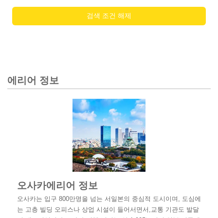
검색 조건 해제
에리어 정보
오사카에리어 정보
오사카는 입구 800만명을 넘는 서일본의 중심적 도시이며, 도심에
는 고층 빌딩 오피스나 상업 시설이 들어서면서,교통 기관도 발달