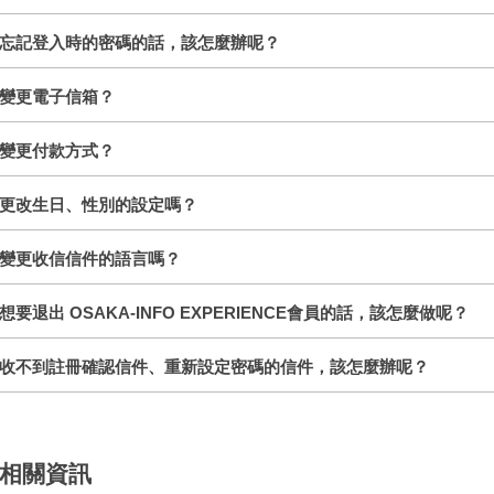
忘記登入時的密碼的話，該怎麼辦呢？
變更電子信箱？
變更付款方式？
更改生日、性別的設定嗎？
變更收信信件的語言嗎？
想要退出 OSAKA-INFO EXPERIENCE會員的話，該怎麼做呢？
收不到註冊確認信件、重新設定密碼的信件，該怎麼辦呢？
相關資訊