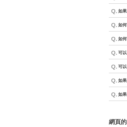
Q.
如果
Q.
如何
Q.
如何
Q.
可以
Q.
可以
Q.
如果
Q.
如果
網頁的