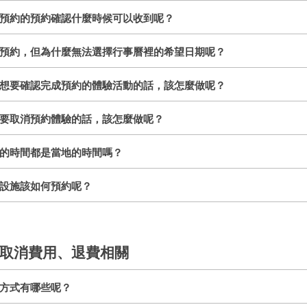
預約的預約確認什麼時候可以收到呢？
預約，但為什麼無法選擇行事曆裡的希望日期呢？
想要確認完成預約的體驗活動的話，該怎麼做呢？
要取消預約體驗的話，該怎麼做呢？
的時間都是當地的時間嗎？
設施該如何預約呢？
取消費用、退費相關
方式有哪些呢？