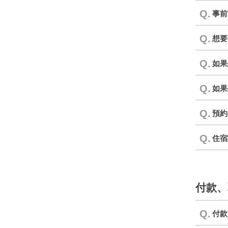
Q.
事前
Q.
想要
Q.
如果
Q.
如果
Q.
預約
Q.
住宿
付款、
Q.
付款