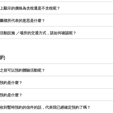
上顯示的價格為含稅還是不含稅呢？
圖標所代表的意思是什麼？
活動設施 ／場所的交通方式，該如何確認呢？
約
之前可以預約體驗活動呢？
預約是什麼？
預約是什麼？
收到暫時預約的信件的話，代表我已經確定預約了嗎？