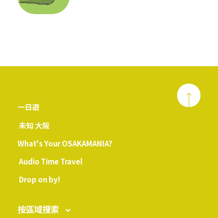
一日遊
未知 大阪
What's Your OSAKAMANIA?
Audio Time Travel
Drop on by!
按區域搜索