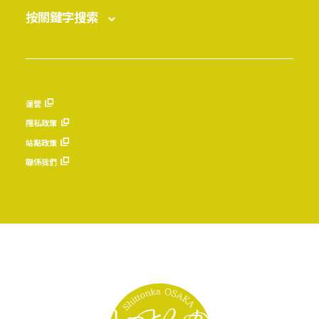
按關鍵字搜索
運營
隱私政策
站點政策
聯係我們