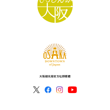
大阪觀光局官方社群媒體