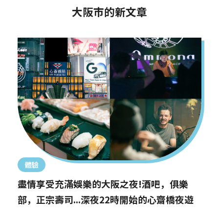
大阪市的新文章
體驗
盡情享受充滿娛樂的大阪之夜!酒吧，俱樂
部，正宗壽司...深夜22時開始的心齋橋夜遊