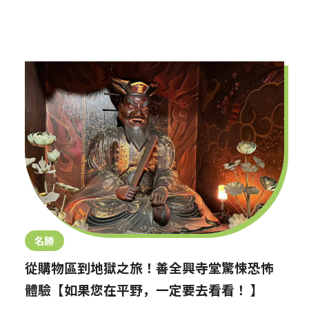
名勝
從購物區到地獄之旅！善全興寺堂驚悚恐怖
體驗【如果您在平野，一定要去看看！ 】