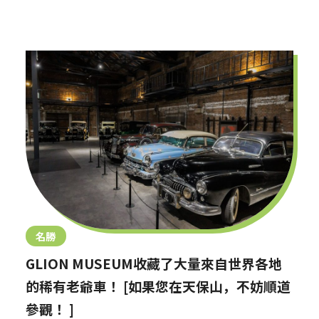
名勝
GLION MUSEUM收藏了大量來自世界各地
的稀有老爺車！ [如果您在天保山，不妨順道
參觀！ ]