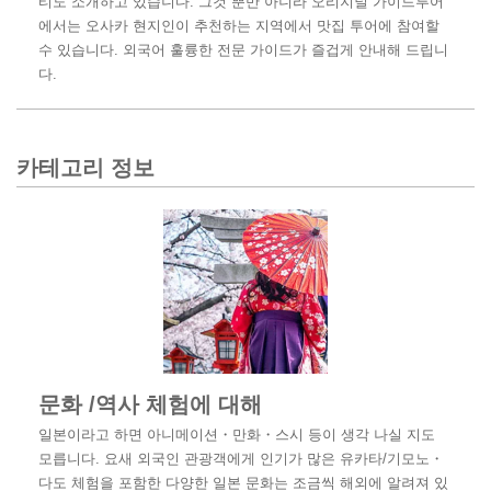
티도 소개하고 있습니다. 그것 뿐만 아니라 오리지널 가이드투어
에서는 오사카 현지인이 추천하는 지역에서 맛집 투어에 참여할
수 있습니다. 외국어 훌륭한 전문 가이드가 즐겁게 안내해 드립니
다.
카테고리 정보
문화 /역사 체험에 대해
일본이라고 하면 아니메이션・만화・스시 등이 생각 나실 지도
모릅니다. 요새 외국인 관광객에게 인기가 많은 유카타/기모노・
다도 체험을 포함한 다양한 일본 문화는 조금씩 해외에 알려져 있