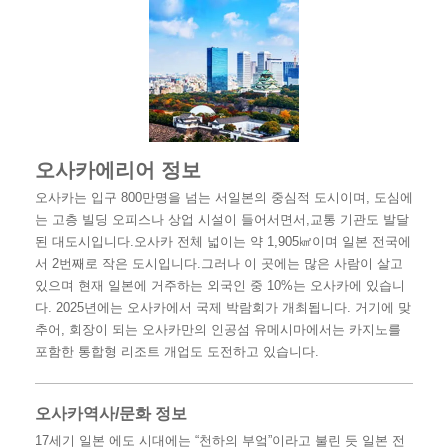
오사카에리어 정보
오사카는 입구 800만명을 넘는 서일본의 중심적 도시이며, 도심에
는 고층 빌딩 오피스나 상업 시설이 들어서면서,교통 기관도 발달
된 대도시입니다.오사카 전체 넓이는 약 1,905㎢이며 일본 전국에
서 2번째로 작은 도시입니다.그러나 이 곳에는 많은 사람이 살고
있으며 현재 일본에 거주하는 외국인 중 10%는 오사카에 있습니
다. 2025년에는 오사카에서 국제 박람회가 개최됩니다. 거기에 맞
추어, 회장이 되는 오사카만의 인공섬 유메시마에서는 카지노를
포함한 통합형 리조트 개업도 도전하고 있습니다.
오사카역사/문화 정보
17세기 일본 에도 시대에는 “천하의 부엌”이라고 불린 듯 일본 전