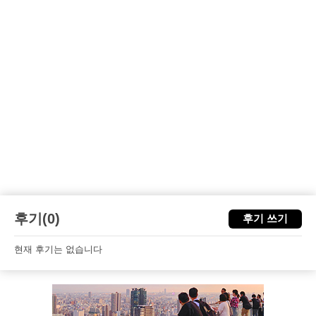
후기(0)
후기 쓰기
현재 후기는 없습니다