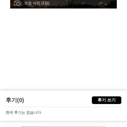
모든 사진 (1장)
후기(0)
후기 쓰기
현재 후기는 없습니다