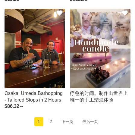
Osaka: Umeda Barhopping
疗愈的时间。制作出世界上
- Tailored Stops in 2 Hours
唯一的手工蜡烛体验
$
86.32～
1
2
下一页
最后一页